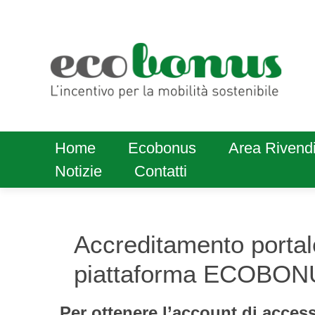
Home
Ecobonus
Area Rivendi
Notizie
Contatti
Accreditamento portal
piattaforma ECOBO
Per ottenere l’account di access